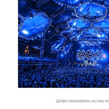
Добро пожаловать на наш но