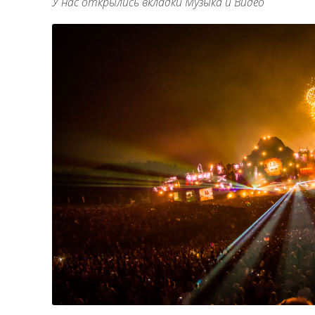
У нас открылись вкладки Музыка и Видео