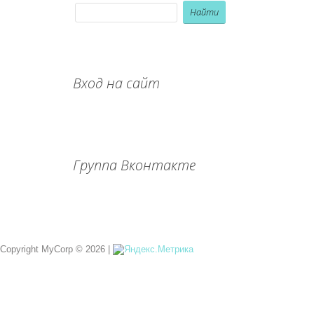
Вход на сайт
Группа Вконтакте
Copyright MyCorp © 2026
|