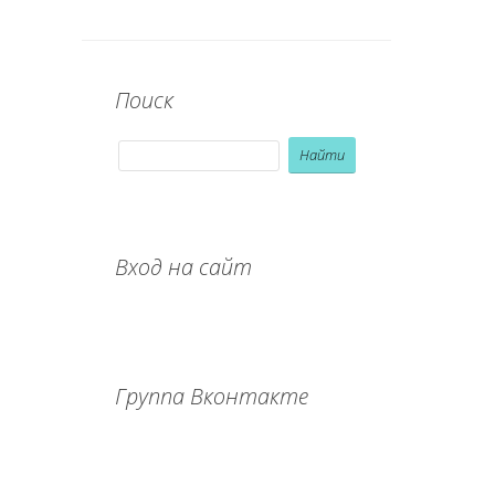
Поиск
Вход на сайт
Группа Вконтакте