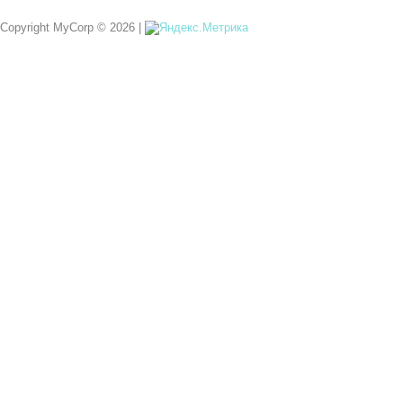
Copyright MyCorp © 2026
|